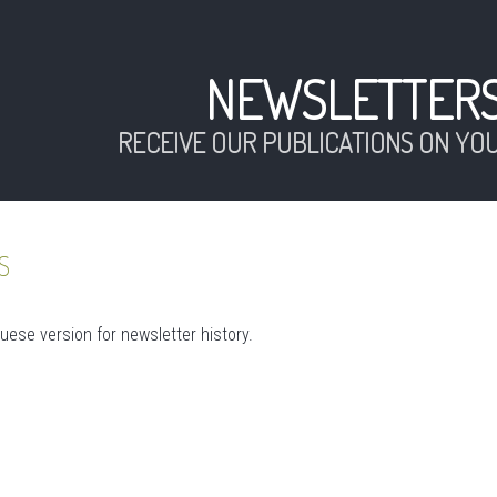
NEWSLETTER
RECEIVE OUR PUBLICATIONS ON YOU
S
ese version for newsletter history.