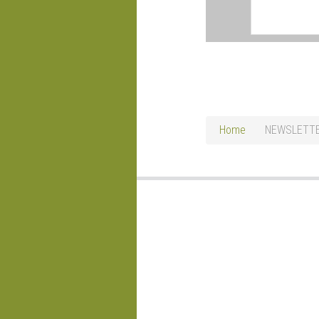
Home
NEWSLETT