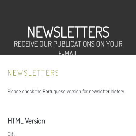
NEWSLETTERS
RECEIVE OUR PUBLICATIONS ON YOUR
E-MAIL
NEWSLETTERS
Please check the Portuguese version for newsletter history.
HTML Version
Olá ,