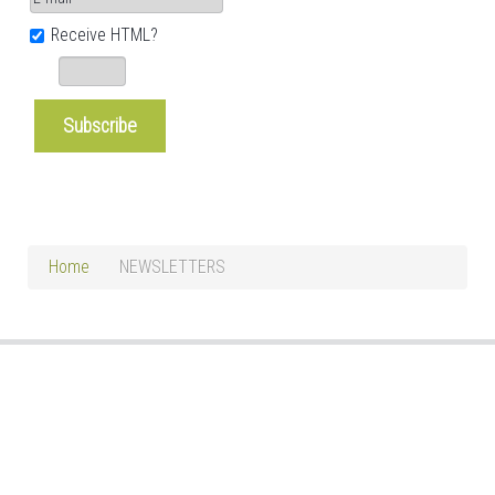
Receive HTML?
Home
NEWSLETTERS