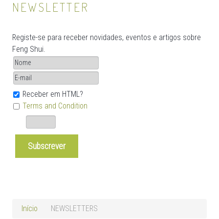
NEWSLETTER
Registe-se para receber novidades, eventos e artigos sobre
Feng Shui.
Receber em HTML?
Terms and Condition
Início
NEWSLETTERS