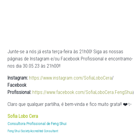
Junte-se a nós já esta terça-feira às 21h00! Siga as nossas
páginas de Instagram e/ou Facebook Profissional e encontramo-
nos dia 30.05.23 às 21h00!!
Instagram:
https://www.instagram.com/SofiaLoboCera
/
Facebook
Profissional:
https://www.facebook.com/SofiaLoboCera.FengShui
Claro que qualquer partilha, é bem-vinda e fico muito grata!! ❤️✨
Sofia Lobo Cera
Consultora Profissional de Feng Shui
Feng Shui Society Accredited Consultant