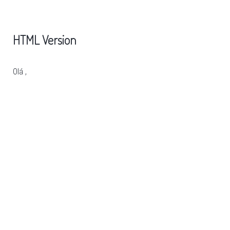
HTML Version
Olá ,