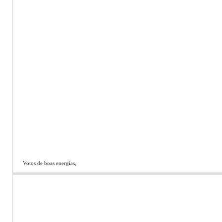
Votos de boas energias,