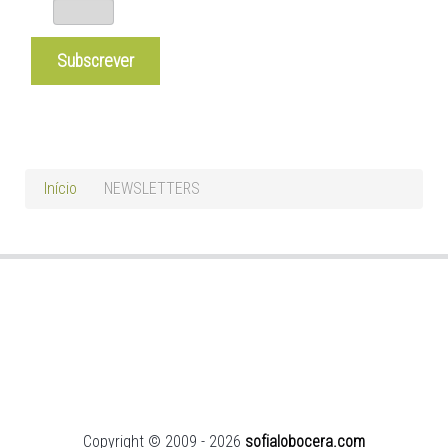
Início
NEWSLETTERS
Copyright © 2009 - 2026
sofialobocera.com