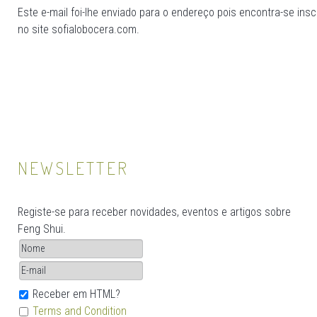
Este e-mail foi-lhe enviado para o endereço pois encontra-se insc
no site sofialobocera.com.
NEWSLETTER
Registe-se para receber novidades, eventos e artigos sobre
Feng Shui.
Receber em HTML?
Terms and Condition