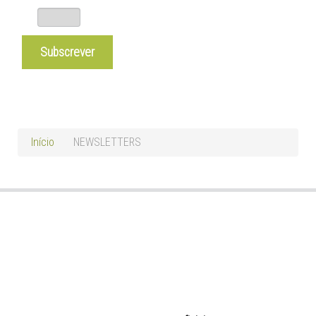
Início
NEWSLETTERS