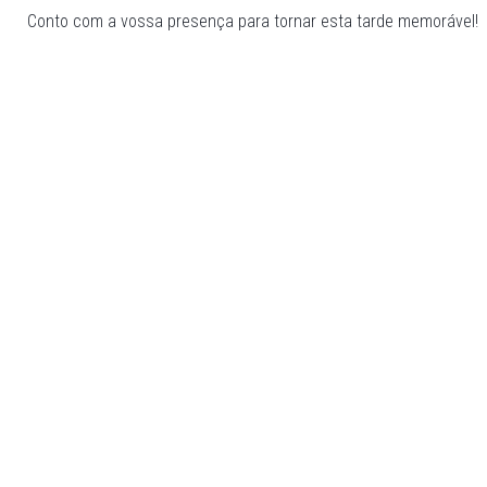
Conto com a vossa presença para tornar esta tarde memorável!