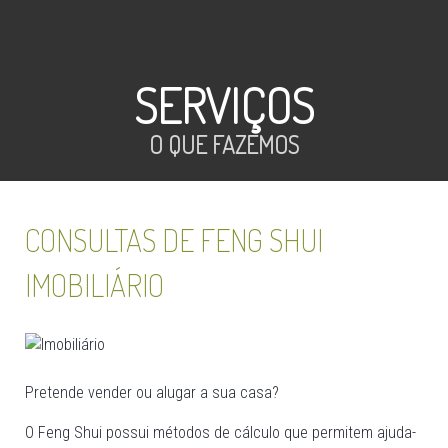
SERVIÇOS
O QUE FAZEMOS
CONSULTAS DE FENG SHUI
IMOBILIÁRIO
Pretende vender ou alugar a sua casa?
O Feng Shui possui métodos de cálculo que permitem ajuda-