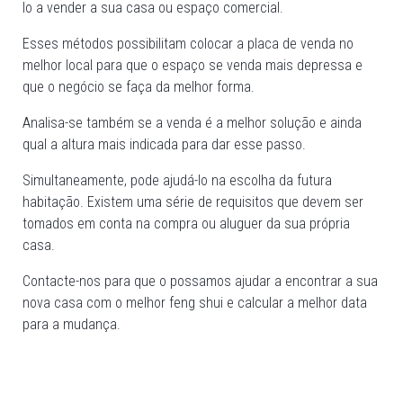
lo a vender a sua casa ou espaço comercial.
Esses métodos possibilitam colocar a placa de venda no
melhor local para que o espaço se venda mais depressa e
que o negócio se faça da melhor forma.
Analisa-se também se a venda é a melhor solução e ainda
qual a altura mais indicada para dar esse passo.
Simultaneamente, pode ajudá-lo na escolha da futura
habitação. Existem uma série de requisitos que devem ser
tomados em conta na compra ou aluguer da sua própria
casa.
Contacte-nos para que o possamos ajudar a encontrar a sua
nova casa com o melhor feng shui e calcular a melhor data
para a mudança.