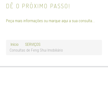
DÊ O PRÓXIMO PASSO!
Peça mais informações ou marque aqui a sua consulta...
Início
SERVIÇOS
Consultas de Feng Shui Imobiliário