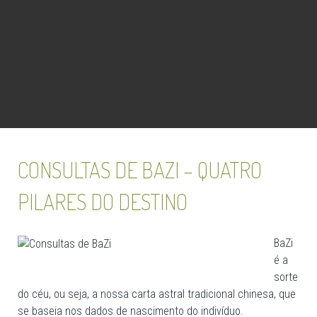
CONSULTAS DE BAZI – QUATRO
PILARES DO DESTINO
BaZi
é a
sorte
do céu, ou seja, a nossa carta astral tradicional chinesa, que
se baseia nos dados de nascimento do indivíduo.