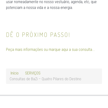
usar nomeadamente no nosso vestuário, agenda, etc, que
potenciam a nossa vida e a nossa energia.
DÊ O PRÓXIMO PASSO!
Peça mais informações ou marque aqui a sua consulta...
Início
SERVIÇOS
Consultas de BaZi – Quatro Pilares do Destino