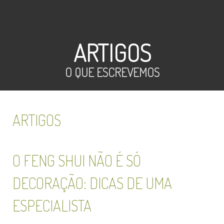
ARTIGOS
O QUE ESCREVEMOS
ARTIGOS
O FENG SHUI NÃO É SÓ
DECORAÇÃO: DICAS DE UMA
ESPECIALISTA