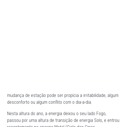
mudança de estação pode ser propícia a irritabilidade, algum
desconforto ou algum conflito com o dia-a-dia.
Nesta altura do ano, a energia deixou o seu lado Fogo,
passou por uma altura de transição de energia Solo, e entrou