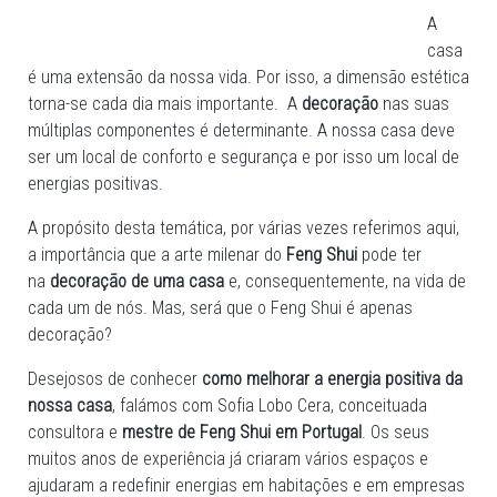
A
casa
é uma extensão da nossa vida. Por isso, a dimensão estética
torna-se cada dia mais importante. A
decoração
nas suas
múltiplas componentes é determinante. A nossa casa deve
ser um local de conforto e segurança e por isso um local de
energias positivas.
A propósito desta temática, por várias vezes referimos aqui,
a importância que a arte milenar do
Feng Shui
pode ter
na
decoração de uma casa
e, consequentemente, na vida de
cada um de nós. Mas, será que o Feng Shui é apenas
decoração?
Desejosos de conhecer
como melhorar a energia positiva da
nossa casa
, falámos com Sofia Lobo Cera, conceituada
consultora e
mestre de Feng Shui em Portugal
. Os seus
muitos anos de experiência já criaram vários espaços e
ajudaram a redefinir energias em habitações e em empresas