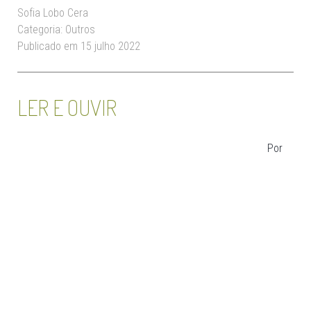
Sofia Lobo Cera
Categoria:
Outros
Publicado em 15 julho 2022
LER E OUVIR
Por