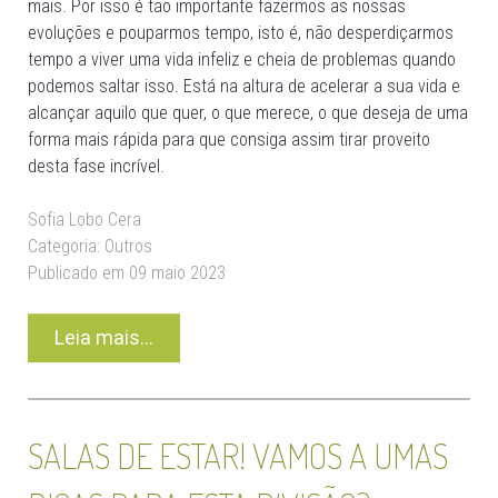
mais. Por isso é tão importante fazermos as nossas
evoluções e pouparmos tempo, isto é, não desperdiçarmos
tempo a viver uma vida infeliz e cheia de problemas quando
podemos saltar isso. Está na altura de acelerar a sua vida e
alcançar aquilo que quer, o que merece, o que deseja de uma
forma mais rápida para que consiga assim tirar proveito
desta fase incrível.
Sofia Lobo Cera
Categoria:
Outros
Publicado em 09 maio 2023
Leia mais...
SALAS DE ESTAR! VAMOS A UMAS