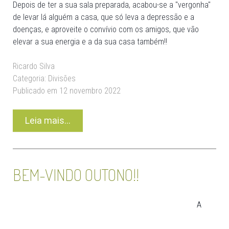
Depois de ter a sua sala preparada, acabou-se a "vergonha"
de levar lá alguém a casa, que só leva a depressão e a
doenças, e aproveite o convívio com os amigos, que vão
elevar a sua energia e a da sua casa também!!
Ricardo Silva
Categoria:
Divisões
Publicado em 12 novembro 2022
Leia mais...
BEM-VINDO OUTONO!!
A