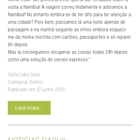
visita a Namíbia! A viagem correu lindamente e adoramos a
Namíbia!! No entanto lembra-se de ter dito para ter atenção a
uma cidade? Pois bem, passamos lá uma noite apenas de
passagem e na manhã seguinte ao irmos embora esqueci-
me da minha mochila com cartões, passaportes e só reparei
6h depois.
Mas la conseguimos recuperar as coisas todas 24h depois
como uma solução de correio expresso.”
Sofia Lobo Cera
Categoria:
Outros
Publicado em 02 junho 2023
Leia mais...