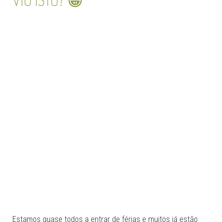
Estamos quase todos a entrar de férias e muitos já estão