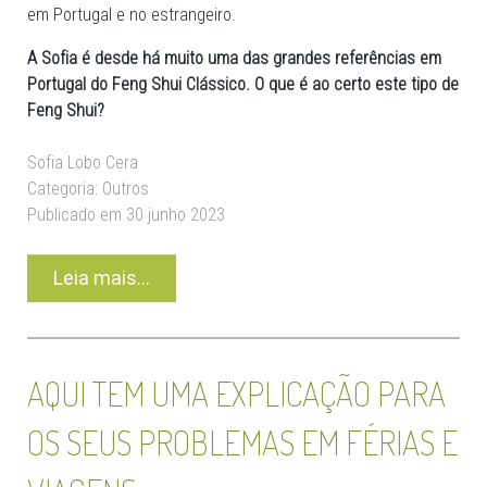
em Portugal e no estrangeiro.
A Sofia é desde há muito uma das grandes referências em
Portugal do Feng Shui Clássico. O que é ao certo este tipo de
Feng Shui?
Sofia Lobo Cera
Categoria:
Outros
Publicado em 30 junho 2023
Leia mais...
AQUI TEM UMA EXPLICAÇÃO PARA
OS SEUS PROBLEMAS EM FÉRIAS E