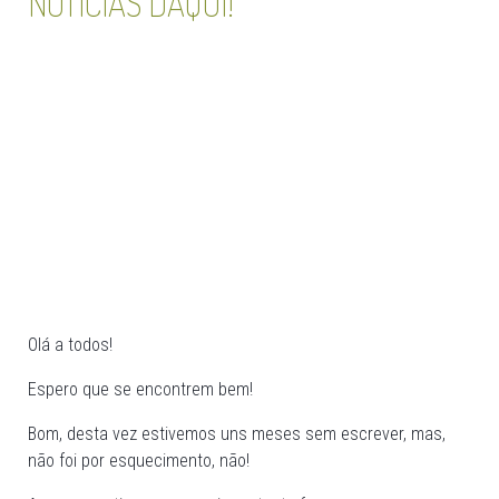
NOTICIAS DAQUI!
Olá a todos!
Espero que se encontrem bem!
Bom, desta vez estivemos uns meses sem escrever, mas,
não foi por esquecimento, não!