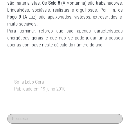
são materialistas. Os
Solo 8
(A Montanha) são trabalhadores,
brincalhões, sociáveis, realistas e orgulhosos. Por fim, os
Fogo 9
(A Luz) são apaixonados, vistosos, extrovertidos e
muito sociáveis.
Para terminar, reforço que são apenas características
energéticas gerais e que não se pode julgar uma pessoa
apenas com base neste cálculo do número do ano.
Sofia Lobo Cera
Publicado em 19 julho 2010