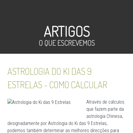
ARTIGOS
O QUE ESCREVEMOS
ASTROLOGIA DO KI DAS 9
ESTRELAS - COMO CALCULAR
Através de cálculos
que fazem parte da
astrologia Chinesa,
designadamente por Astrologia do Ki das 9 Estrelas,
podemos também determinar as melhores direcções para