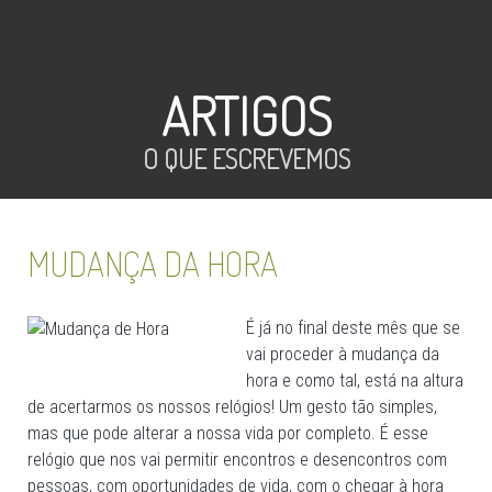
ARTIGOS
O QUE ESCREVEMOS
MUDANÇA DA HORA
É já no final deste mês que se
vai proceder à mudança da
hora e como tal, está na altura
de acertarmos os nossos relógios! Um gesto tão simples,
mas que pode alterar a nossa vida por completo. É esse
relógio que nos vai permitir encontros e desencontros com
pessoas, com oportunidades de vida, com o chegar à hora