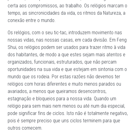
certa aos compromissos, ao trabalho. Os relógios marcam o
tempo, as sincronicidades da vida, os ritmos da Natureza, a
conexão entre o mundo.
Os relógios, com o seu tic-tac, introduzem movimento nas
nossas vidas, nas nossas casas, em cada divisão. Em Feng
Shui, os relógios podem ser usados para trazer ritmo à vida
dos habitantes, de modo a que estes sejam mais atentos e
organizados, funcionais, estruturados, que não percam
oportunidades na sua vida e que estejam em sintonia com o
mundo que os rodeia. Por estas razões não devemos ter
relógios com horas diferentes e muito menos parados ou
avariados, a menos que queiramos desencontros,
estagnação e bloqueios para a nossa vida. Quando um
relógio para sem mais nem menos ou até num dia especial,
pode significar fins de ciclos. Isto não é totalmente negativo,
pois é sempre preciso que uns ciclos terminem para que
outros comecem.