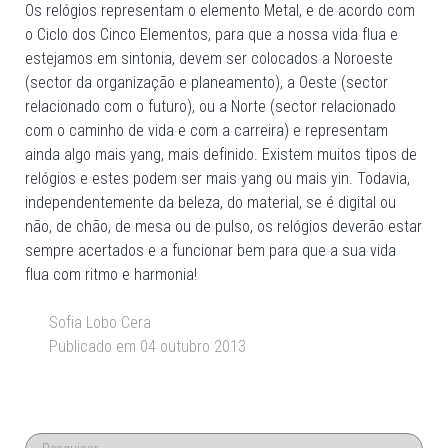
Os relógios representam o elemento Metal, e de acordo com
o Ciclo dos Cinco Elementos, para que a nossa vida flua e
estejamos em sintonia, devem ser colocados a Noroeste
(sector da organização e planeamento), a Oeste (sector
relacionado com o futuro), ou a Norte (sector relacionado
com o caminho de vida e com a carreira) e representam
ainda algo mais yang, mais definido. Existem muitos tipos de
relógios e estes podem ser mais yang ou mais yin. Todavia,
independentemente da beleza, do material, se é digital ou
não, de chão, de mesa ou de pulso, os relógios deverão estar
sempre acertados e a funcionar bem para que a sua vida
flua com ritmo e harmonia!
Sofia Lobo Cera
Publicado em 04 outubro 2013