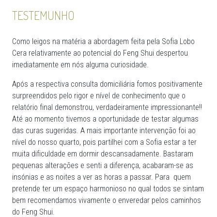
TESTEMUNHO
Como leigos na matéria a abordagem feita pela Sofia Lobo
Cera relativamente ao potencial do Feng Shui despertou
imediatamente em nós alguma curiosidade.
Após a respectiva consulta domiciliária fomos positivamente
surpreendidos pelo rigor e nível de conhecimento que o
relatório final demonstrou, verdadeiramente impressionante!!
Até ao momento tivemos a oportunidade de testar algumas
das curas sugeridas. A mais importante intervenção foi ao
nível do nosso quarto, pois partilhei com a Sofia estar a ter
muita dificuldade em dormir descansadamente. Bastaram
pequenas alterações e senti a diferença, acabaram-se as
insónias e as noites a ver as horas a passar. Para quem
pretende ter um espaço harmonioso no qual todos se sintam
bem recomendamos vivamente o enveredar pelos caminhos
do Feng Shui.