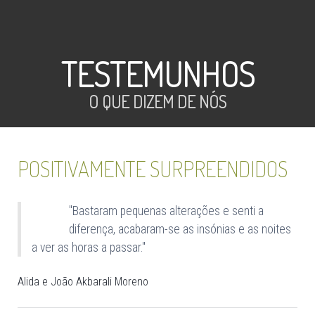
TESTEMUNHOS
O QUE DIZEM DE NÓS
POSITIVAMENTE SURPREENDIDOS
"Bastaram pequenas alterações e senti a
diferença, acabaram-se as insónias e as noites
a ver as horas a passar."
Alida e João Akbarali Moreno