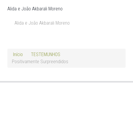
Alida e João Akbarali Moreno
Alida e João Akbarali Moreno
Início
TESTEMUNHOS
Positivamente Surpreendidos