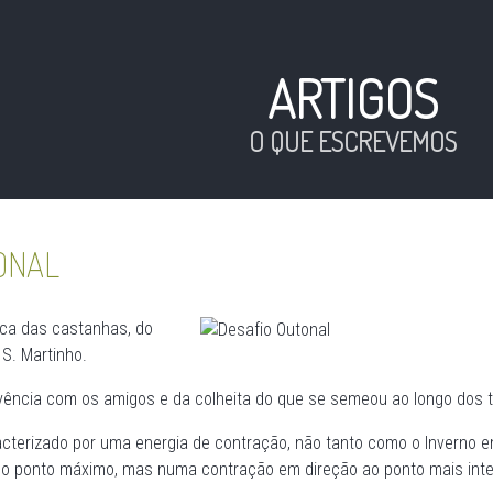
ARTIGOS
O QUE ESCREVEMOS
ONAL
ca das castanhas, do
S. Martinho.
ivência com os amigos e da colheita do que se semeou ao longo dos
cterizado por uma energia de contração, não tanto como o Inverno 
o ponto máximo, mas numa contração em direção ao ponto mais inter