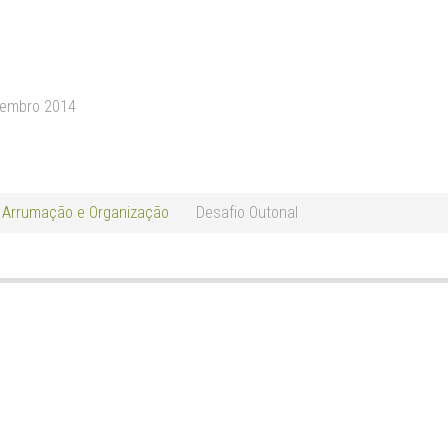
vembro 2014
Arrumação e Organização
Desafio Outonal