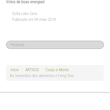
Votos de boas energias!
Sofia Lobo Cera
Publicado em 09 maio 2018
Início
ARTIGOS
Corpo e Mente
As sementes dos alimentos e Feng Shui