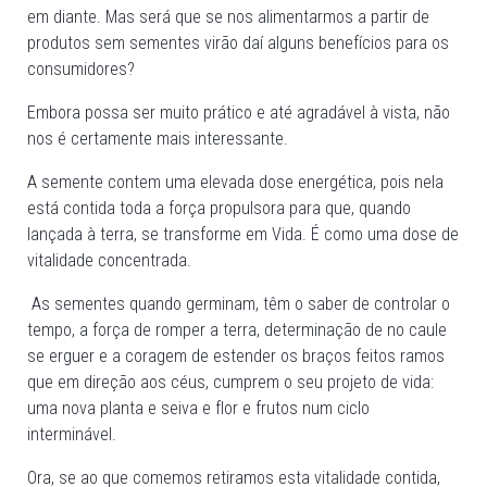
em diante. Mas será que se nos alimentarmos a partir de
produtos sem sementes virão daí alguns benefícios para os
consumidores?
Embora possa ser muito prático e até agradável à vista, não
nos é certamente mais interessante.
A semente contem uma elevada dose energética, pois nela
está contida toda a força propulsora para que, quando
lançada à terra, se transforme em Vida. É como uma dose de
vitalidade concentrada.
As sementes quando germinam, têm o saber de controlar o
tempo, a força de romper a terra, determinação de no caule
se erguer e a coragem de estender os braços feitos ramos
que em direção aos céus, cumprem o seu projeto de vida:
uma nova planta e seiva e flor e frutos num ciclo
interminável.
Ora, se ao que comemos retiramos esta vitalidade contida,