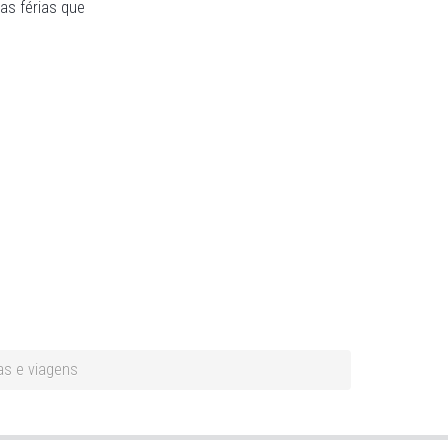
as férias que
as e viagens