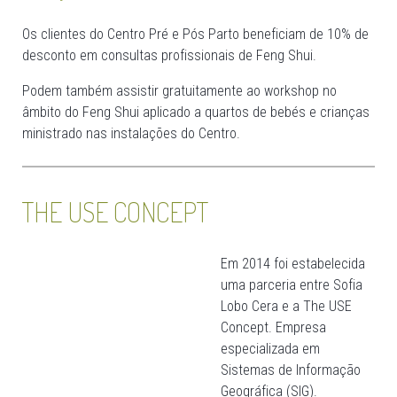
Os clientes do Centro Pré e Pós Parto beneficiam de 10% de
desconto em consultas profissionais de Feng Shui.
Podem também assistir gratuitamente ao workshop no
âmbito do Feng Shui aplicado a quartos de bebés e crianças
ministrado nas instalações do Centro.
THE USE CONCEPT
Em 2014 foi estabelecida
uma parceria entre Sofia
Lobo Cera e a The USE
Concept. Empresa
especializada em
Sistemas de Informação
Geográfica (SIG).