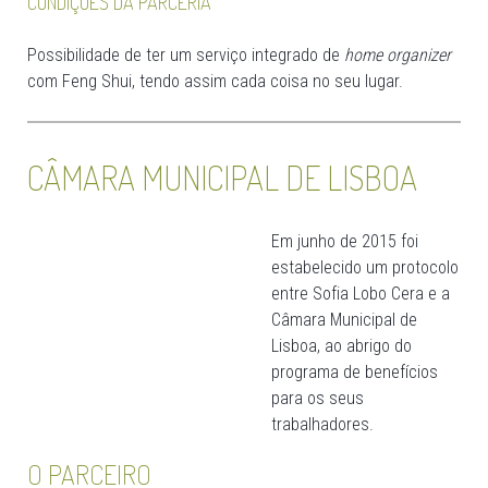
CONDIÇÕES DA PARCERIA
Possibilidade de ter um serviço integrado de
home organizer
com Feng Shui, tendo assim cada coisa no seu lugar.
CÂMARA MUNICIPAL DE LISBOA
Em junho de 2015 foi
estabelecido um protocolo
entre Sofia Lobo Cera e a
Câmara Municipal de
Lisboa, ao abrigo do
programa de benefícios
para os seus
trabalhadores.
O PARCEIRO