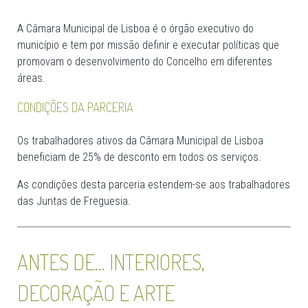
A Câmara Municipal de Lisboa é o órgão executivo do
município e tem por missão definir e executar políticas que
promovam o desenvolvimento do Concelho em diferentes
áreas.
CONDIÇÕES DA PARCERIA
Os trabalhadores ativos da Câmara Municipal de Lisboa
beneficiam de 25% de desconto em todos os serviços.
As condições desta parceria estendem-se aos trabalhadores
das Juntas de Freguesia.
ANTES DE… INTERIORES,
DECORAÇÃO E ARTE