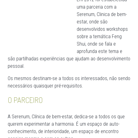
uma parceria com a
Serenum, Clinica de bem-
estar, onde são
desenvolvidos workshops
sobre a temática Feng
Shui, onde se fala e
aprofunda este tema e
são partilhadas experiências que ajudam ao desenvolvimento
pessoal.
Os mesmos destinam-se a todos os interessados, não sendo
necessários quaisquer pré-requisitos.
O PARCEIRO
A Serenum, Clínica de bem-estar, dedica-se a todos os que
querem experimentar a harmonia. É um espaço de auto-
conhecimento, de interioridade, um espaço de encontro