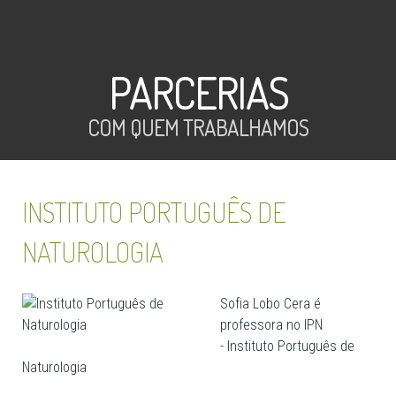
PARCERIAS
COM QUEM TRABALHAMOS
INSTITUTO PORTUGUÊS DE
NATUROLOGIA
Sofia Lobo Cera é
professora no IPN
- Instituto Português de
Naturologia