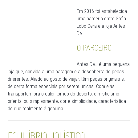
Em 2016 foi estabelecida
uma parceria entre Sofia
Lobo Cera e a loja Antes
De.
O PARCEIRO
Antes De… é uma pequena
loja que, convida a uma paragem e à descoberta de peças
diferentes. Aliado ao gosto de viajar, têm peças originais e,
de certa forma especiais por serem únicas. Com elas
transportam ora o calor tórrido do deserto, o misticismo
oriental ou simplesmente, cor e simplicidade, característica
do que realmente é genuíno.
EQUILÍBRIO HOLÍSTICO