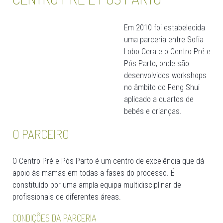
Em 2010 foi estabelecida
uma parceria entre Sofia
Lobo Cera e o Centro Pré e
Pós Parto, onde são
desenvolvidos workshops
no âmbito do Feng Shui
aplicado a quartos de
bebés e crianças.
O PARCEIRO
O Centro Pré e Pós Parto é um centro de excelência que dá
apoio às mamãs em todas a fases do processo. É
constituído por uma ampla equipa multidisciplinar de
profissionais de diferentes áreas.
CONDIÇÕES DA PARCERIA