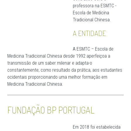
professora na ESMTC -
Escola de Medicina
Tradicional Chinesa.
A ENTIDADE
A ESMTC – Escola de
Medicina Tradicional Chinesa desde 1992 aperfeiçoa a
transmissão de um saber milenar e adapta-o
constantemente, como resultado da prática, aos estudantes
ocidentais proporcionando uma melhor formação em
Medicina Tradicional Chinesa.
FUNDAÇÃO BP PORTUGAL
Em 2018 foi estabelecida