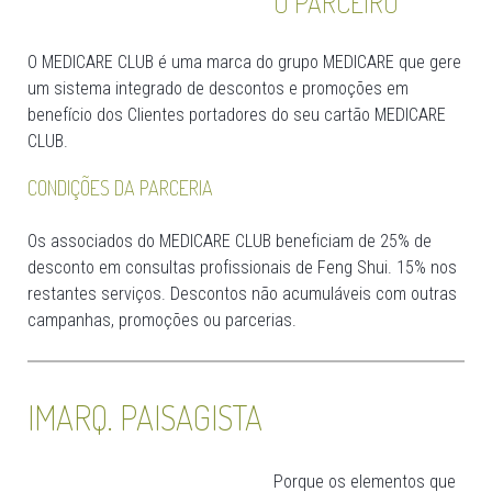
O PARCEIRO
O MEDICARE CLUB é uma marca do grupo MEDICARE que gere
um sistema integrado de descontos e promoções em
benefício dos Clientes portadores do seu cartão MEDICARE
CLUB.
CONDIÇÕES DA PARCERIA
Os associados do MEDICARE CLUB beneficiam de 25% de
desconto em consultas profissionais de Feng Shui. 15% nos
restantes serviços. Descontos não acumuláveis com outras
campanhas, promoções ou parcerias.
IMARQ. PAISAGISTA
Porque os elementos que