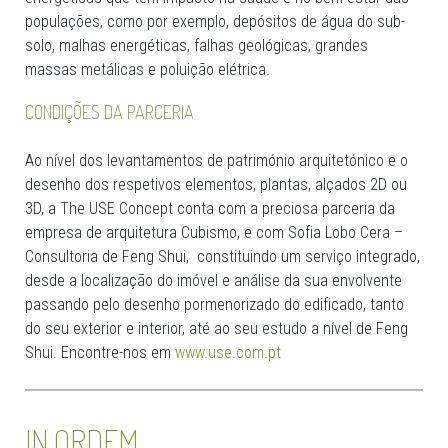
populações, como por exemplo, depósitos de água do sub-
solo, malhas energéticas, falhas geológicas, grandes
massas metálicas e poluição elétrica.
CONDIÇÕES DA PARCERIA
Ao nível dos levantamentos de património arquitetónico e o
desenho dos respetivos elementos, plantas, alçados 2D ou
3D, a The USE Concept conta com a preciosa parceria da
empresa de arquitetura Cubismo, e com Sofia Lobo Cera –
Consultoria de Feng Shui, constituindo um serviço integrado,
desde a localização do imóvel e análise da sua envolvente
passando pelo desenho pormenorizado do edificado, tanto
do seu exterior e interior, até ao seu estudo a nível de Feng
Shui. Encontre-nos em
www.use.com.pt
IN ORDEM