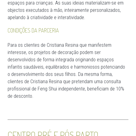
espaços para crianças. As suas ideias materializam-se em
objectos executados à mão, inteiramente personalizados,
apelando à criatividade e interatividade.
CONDIÇÕES DA PARCERIA
Para os clientes de Cristiana Resina que manifestem
interesse, os projetos de decoração podem ser
desenvolvidos de forma integrada originando espaços
infantis saudáveis, equilibrados e harmoniosos potenciando
o desenvolvimento dos seus filhos. Da mesma forma,
clientes de Cristiana Resina que pretendam uma consulta
profissional de Feng Shui independente, beneficiam de 10%
de desconto.
CENTRO PRÉ E PÓS PARTO