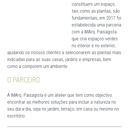
constituem um espaço,
tais como as plantas, são
fundamentais, em 2017 foi
estabelecida uma parceria
com a IMArq. Paisagista
que cria espaços verdes
no interior e no exterior,
ajudando os nossos clientes a selecionarem as plantas mais
indicadas para as suas casas, jardins e empresas, bem
como a comporem um ambiente.
O PARCEIRO
A IMArq. Paisagista é um atelier que tem como objectivo
encontrar as melhores soluções para incluir a natureza no
seu dia-a-dia, seja no jardim, terraço, em casa ou mesmo no
escritório.