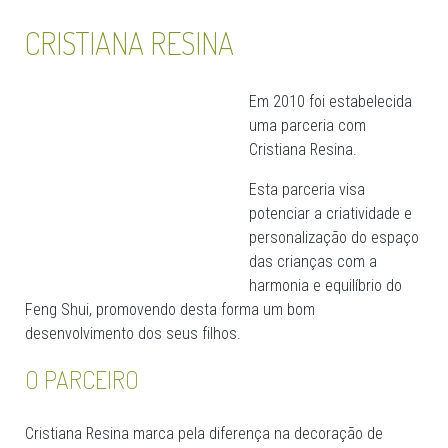
CRISTIANA RESINA
Em 2010 foi estabelecida
uma parceria com
Cristiana Resina.
Esta parceria visa
potenciar a criatividade e
personalização do espaço
das crianças com a
harmonia e equilíbrio do
Feng Shui, promovendo desta forma um bom
desenvolvimento dos seus filhos.
O PARCEIRO
Cristiana Resina marca pela diferença na decoração de