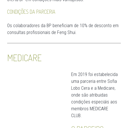
CONDIÇÕES DA PARCERIA
Os colaboradores da BP beneficiam de 10% de desconto em
consultas profissionais de Feng Shui.
MEDICARE
Em 2019 foi estabelecida
uma parceria entre Sofia
Lobo Cera e a Medicare,
onde são atribuidas
condições especiáis aos
membros MEDICARE
CLUB.