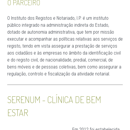
O PARCEIRO
O Instituto dos Registos e Notariado, I.P. é um instituto
público integrado na administração indireta do Estado,
dotado de autonomia administrativa, que tem por missão
executar e acompanhar as políticas relativas aos serviços de
registo, tendo em vista assegurar a prestação de serviços
aos cidadãos e às empresas no âmbito da identificação civil
e do registo civil, de nacionalidade, predial, comercial, de
bens móveis e de pessoas coletivas, bem como assegurar a
regulação, controlo e fiscalização da atividade notarial.
SERENUM - CLÍNICA DE BEM
ESTAR
Em 2012 foi estabelecida