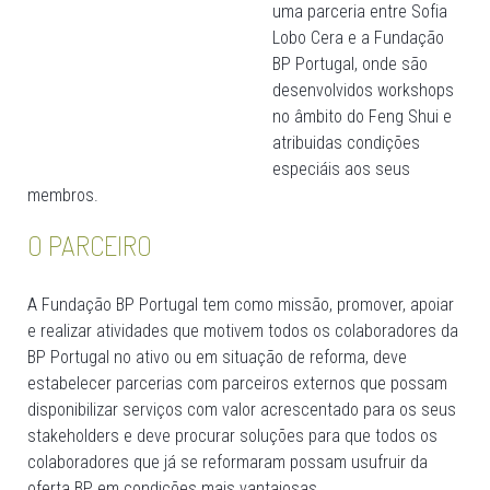
uma parceria entre Sofia
Lobo Cera e a Fundação
BP Portugal, onde são
desenvolvidos workshops
no âmbito do Feng Shui e
atribuidas condições
especiáis aos seus
membros.
O PARCEIRO
A Fundação BP Portugal tem como missão, promover, apoiar
e realizar atividades que motivem todos os colaboradores da
BP Portugal no ativo ou em situação de reforma, deve
estabelecer parcerias com parceiros externos que possam
disponibilizar serviços com valor acrescentado para os seus
stakeholders e deve procurar soluções para que todos os
colaboradores que já se reformaram possam usufruir da
oferta BP em condições mais vantajosas.