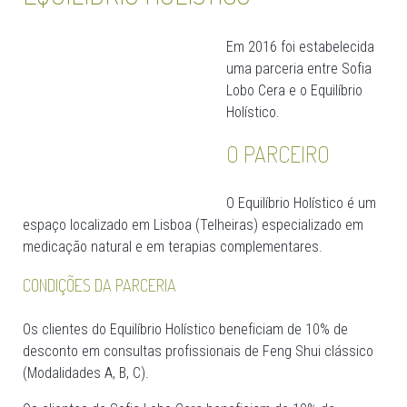
Em 2016 foi estabelecida
uma parceria entre Sofia
Lobo Cera e o Equilíbrio
Holístico.
O PARCEIRO
O Equilíbrio Holístico é um
espaço localizado em Lisboa (Telheiras) especializado em
medicação natural e em terapias complementares.
CONDIÇÕES DA PARCERIA
Os clientes do Equilíbrio Holístico beneficiam de 10% de
desconto em consultas profissionais de Feng Shui clássico
(Modalidades A, B, C).