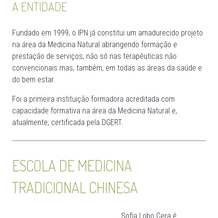
A ENTIDADE
Fundado em 1999, o IPN já constitui um amadurecido projeto
na área da Medicina Natural abrangendo formação e
prestação de serviços, não só nas terapêuticas não
convencionais mas, também, em todas as áreas da saúde e
do bem estar.
Foi a primeira instituição formadora acreditada com
capacidade formativa na área da Medicina Natural e,
atualmente, certificada pela DGERT.
ESCOLA DE MEDICINA
TRADICIONAL CHINESA
Sofia Lobo Cera é