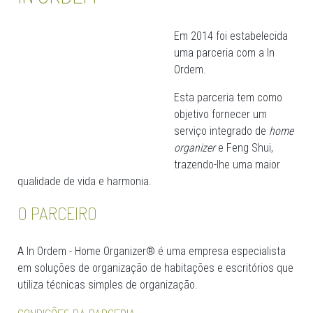
Em 2014 foi estabelecida
uma parceria com a In
Ordem.
Esta parceria tem como
objetivo fornecer um
serviço integrado de
home
organizer
e Feng Shui,
trazendo-lhe uma maior
qualidade de vida e harmonia.
O PARCEIRO
A In Ordem - Home Organizer® é uma empresa especialista
em soluções de organização de habitações e escritórios que
utiliza técnicas simples de organização.