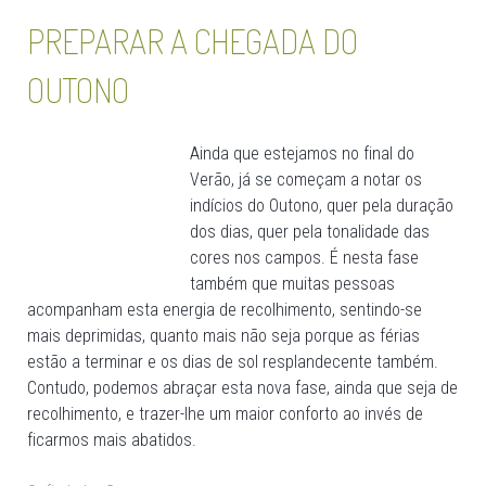
PREPARAR A CHEGADA DO
OUTONO
Ainda que estejamos no final do
Verão, já se começam a notar os
indícios do Outono, quer pela duração
dos dias, quer pela tonalidade das
cores nos campos. É nesta fase
também que muitas pessoas
acompanham esta energia de recolhimento, sentindo-se
mais deprimidas, quanto mais não seja porque as férias
estão a terminar e os dias de sol resplandecente também.
Contudo, podemos abraçar esta nova fase, ainda que seja de
recolhimento, e trazer-lhe um maior conforto ao invés de
ficarmos mais abatidos.