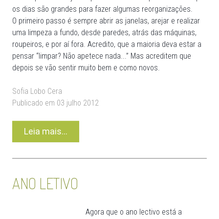
os dias são grandes para fazer algumas reorganizações.
O primeiro passo é sempre abrir as janelas, arejar e realizar
uma limpeza a fundo, desde paredes, atrás das máquinas,
roupeiros, e por aí fora. Acredito, que a maioria deva estar a
pensar “limpar? Não apetece nada...” Mas acreditem que
depois se vão sentir muito bem e como novos.
Sofia Lobo Cera
Publicado em 03 julho 2012
Leia mais...
ANO LETIVO
Agora que o ano lectivo está a