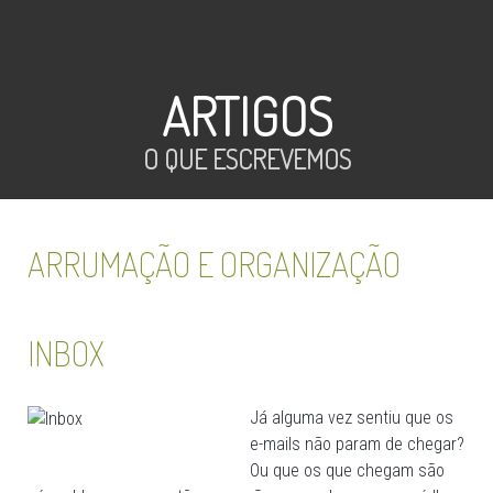
ARTIGOS
O QUE ESCREVEMOS
ARRUMAÇÃO E ORGANIZAÇÃO
INBOX
Já alguma vez sentiu que os
e-mails não param de chegar?
Ou que os que chegam são