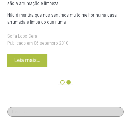
são a arrumação e limpeza!
Não é mentira que nos sentimos muito melhor numa casa
arrumada e limpa do que numa
Sofia Lobo Cera
Publicado em 06 setembro 2010
Leia mais...
1
2