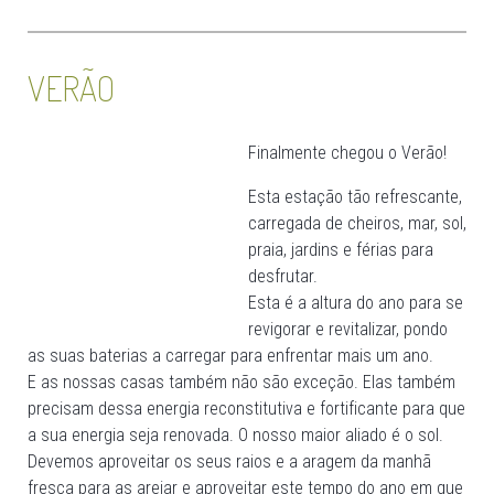
VERÃO
Finalmente chegou o Verão!
Esta estação tão refrescante,
carregada de cheiros, mar, sol,
praia, jardins e férias para
desfrutar.
Esta é a altura do ano para se
revigorar e revitalizar, pondo
as suas baterias a carregar para enfrentar mais um ano.
E as nossas casas também não são exceção. Elas também
precisam dessa energia reconstitutiva e fortificante para que
a sua energia seja renovada. O nosso maior aliado é o sol.
Devemos aproveitar os seus raios e a aragem da manhã
fresca para as arejar e aproveitar este tempo do ano em que