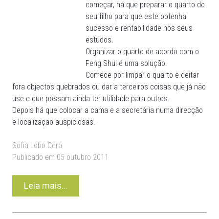
começar, há que preparar o quarto do
seu filho para que este obtenha
sucesso e rentabilidade nos seus
estudos.
Organizar o quarto de acordo com o
Feng Shui é uma solução.
Comece por limpar o quarto e deitar
fora objectos quebrados ou dar a terceiros coisas que já não
use e que possam ainda ter utilidade para outros.
Depois há que colocar a cama e a secretária numa direcção
e localização auspiciosas.
Sofia Lobo Cera
Publicado em 05 outubro 2011
Leia mais...