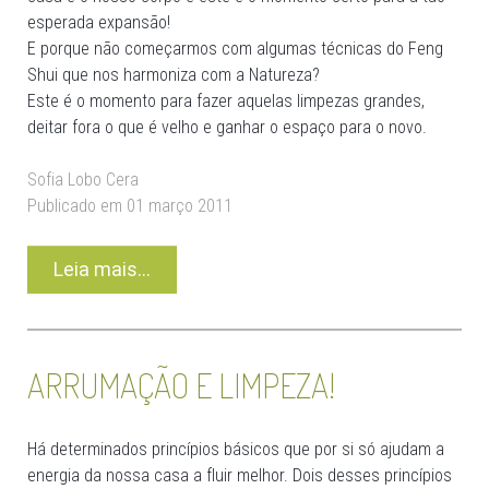
esperada expansão!
E porque não começarmos com algumas técnicas do Feng
Shui que nos harmoniza com a Natureza?
Este é o momento para fazer aquelas limpezas grandes,
deitar fora o que é velho e ganhar o espaço para o novo.
Sofia Lobo Cera
Publicado em 01 março 2011
Leia mais...
ARRUMAÇÃO E LIMPEZA!
Há determinados princípios básicos que por si só ajudam a
energia da nossa casa a fluir melhor. Dois desses princípios